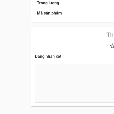
Trọng lượng
Mã sản phẩm
Th
Đăng nhận xét