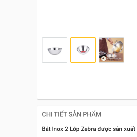
CHI TIẾT SẢN PHẨM
Bát Inox 2 Lớp Zebra được sản xuất