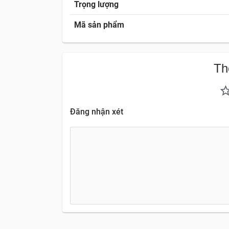
Trọng lượng
Mã sản phẩm
Th
Đăng nhận xét