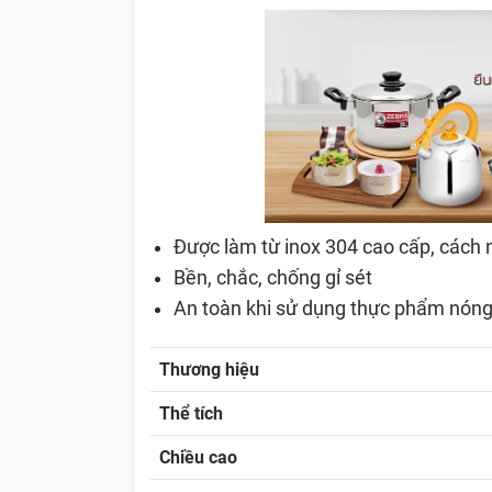
Được làm từ inox 304 cao cấp, cách n
Bền, chắc, chống gỉ sét
An toàn khi sử dụng thực phẩm nóng
Thương hiệu
Thể tích
Chiều cao