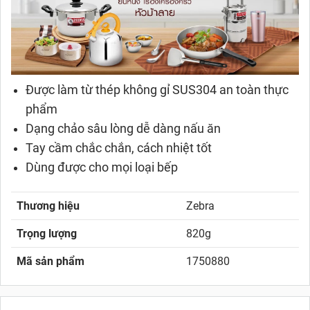
Được làm từ thép không gỉ SUS304 an toàn thực
phẩm
Dạng chảo sâu lòng dễ dàng nấu ăn
Tay cầm chắc chắn, cách nhiệt tốt
Dùng được cho mọi loại bếp
Thương hiệu
Zebra
Trọng lượng
820g
Mã sản phẩm
1750880