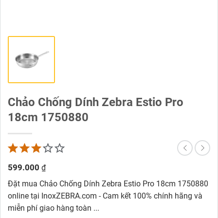
Chảo Chống Dính Zebra Estio Pro
18cm 1750880
599.000
₫
Đặt mua Chảo Chống Dính Zebra Estio Pro 18cm 1750880
online tại InoxZEBRA.com - Cam kết 100% chính hãng và
miễn phí giao hàng toàn ...