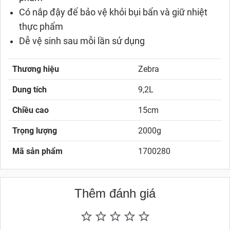
Có nắp đậy để bảo vệ khỏi bụi bẩn và giữ nhiệt
thực phẩm
Dễ vệ sinh sau mỗi lần sử dụng
Thương hiệu
Zebra
Dung tích
9,2L
Chiều cao
15cm
Trọng lượng
2000g
Mã sản phẩm
1700280
Thêm đánh giá