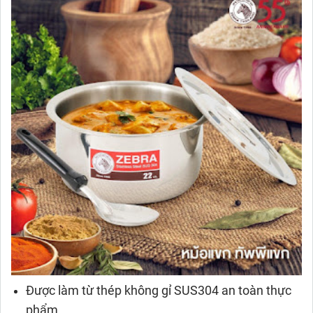
Được làm từ thép không gỉ SUS304 an toàn thực
phẩm