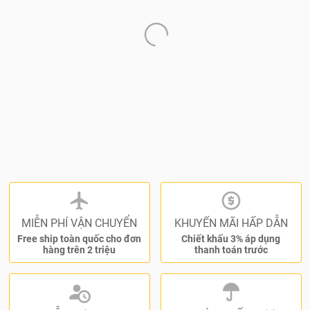
MIỄN PHÍ VẬN CHUYỂN
KHUYẾN MÃI HẤP DẪN
Free ship toàn quốc cho đơn
Chiết khấu 3% áp dụng
hàng trên 2 triệu
thanh toán trước