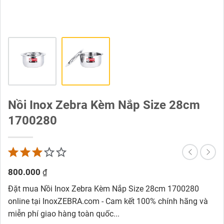
Nồi Inox Zebra Kèm Nắp Size 28cm
1700280
800.000
₫
Đặt mua Nồi Inox Zebra Kèm Nắp Size 28cm 1700280
online tại InoxZEBRA.com - Cam kết 100% chính hãng và
miễn phí giao hàng toàn quốc...